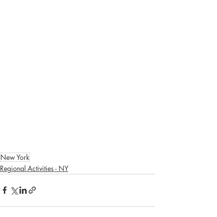
New York
Regional Activities - NY