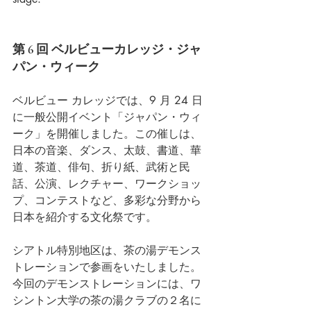
第 6 回 ベルビューカレッジ・ジャ
パン・ウィーク 
ベルビュー カレッジでは、9 月 24 日
に一般公開イベント「ジャパン・ウィ
ーク」を開催しました。この催しは、
日本の音楽、ダンス、太鼓、書道、華
道、茶道、俳句、折り紙、武術と民
話、公演、レクチャー、ワークショッ
プ、コンテストなど、多彩な分野から
日本を紹介する文化祭です。
シアトル特別地区は、茶の湯デモンス
トレーションで参画をいたしました。
今回のデモンストレーションには、ワ
シントン大学の茶の湯クラブの２名に