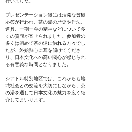
行いました。
プレゼンテーション後には活発な質疑
応答が行われ、茶の湯の歴史や作法、
道具、一期一会の精神などについて多
くの質問が寄せられました。参加者の
多くは初めて茶の湯に触れる方々でし
たが、終始熱心に耳を傾けてくださ
り、日本文化への高い関心が感じられ
る有意義な時間となりました。
シアトル特別地区では、これからも地
域社会との交流を大切にしながら、茶
の湯を通して日本文化の魅力を広く紹
介してまいります。