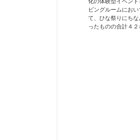
化の体験型イベント
ビングルームにおい
て、ひな祭りにちな
ったものの合計４２