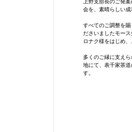
上野支部長のご発案
会を、素晴らしい成
すべてのご調整を賜
ださいましたモース
ロナク様をはじめ、
多くのご縁に支えら
地にて、表千家茶道
す。