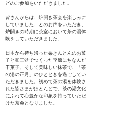
どのご参加をいただきました。
皆さんからは、炉開き茶会を楽しみに
していました、とのお声をいただき、
炉開きの時期に茶室において茶の湯体
験をしていただきました。
日本から持ち帰った栗きんとんのお菓
子と和三盆でつくった季節にちなんだ
干菓子、そして美味しい抹茶で、「茶
の湯の正月」のひとときを過ごしてい
ただきました。初めて茶の湯を体験さ
れた皆さまがほとんどで、茶の湯文化
にふれて心豊かな印象を持っていただ
けた茶会となりました。