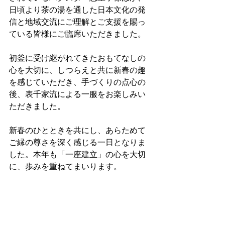
日頃より茶の湯を通した日本文化の発
信と地域交流にご理解とご支援を賜っ
ている皆様にご臨席いただきました。
初釜に受け継がれてきたおもてなしの
心を大切に、しつらえと共に新春の趣
を感じていただき、手づくりの点心の
後、表千家流による一服をお楽しみい
ただきました。
新春のひとときを共にし、あらためて
ご縁の尊さを深く感じる一日となりま
した。本年も「一座建立」の心を大切
に、歩みを重ねてまいります。