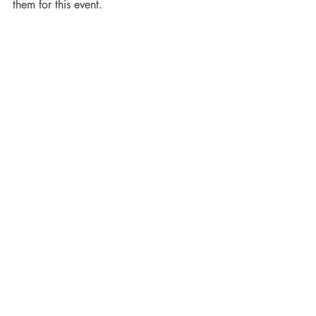
them for this event. 