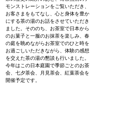
モンストレーションをご覧いただき、
お客さまをもてなし、心と身体を豊か
にする茶の湯のお話をさせていただき
ました。そののち、お茶室で日本から
のお菓子と一服のお抹茶を楽しみ、春
の庭を眺めながらお茶室でのひと時を
お過ごしいただきながら、体験の感想
を交えた茶の湯の懇談も行いました。
今年はこの日本庭園で季節ごとのお茶
会、七夕茶会、月見茶会、紅葉茶会を
開催予定です。