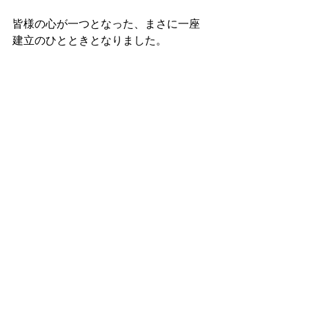
皆様の心が一つとなった、まさに一座
建立のひとときとなりました。