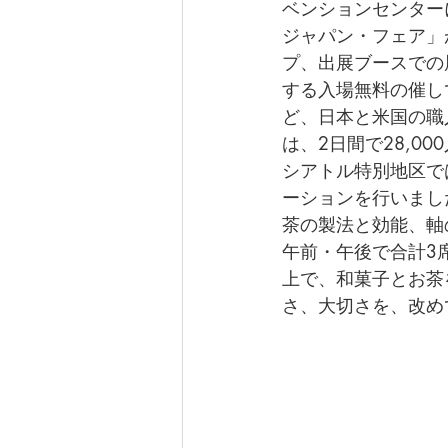
ベンションセンター
ジャパン・フェア」
プ、出展ブースでの
する入場無料の催し
ど、日本と米国の職
は、2日間で28,0
シアトル特別地区で
ーションを行いまし
茶の製法と効能、軸
午前・午後で合計3
上で、和菓子とお茶
さ、大切さを、改め