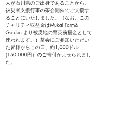
人が石川県のご出身であることから、
被災者支援行事の茶会開催でご支援す
ることにいたしました。（なお、この
チャリティ収益金はMukai Farm&  
Garden より被災地の育英義援金として
使われます。）茶会にご参加いただい
た皆様からこの日、約1,000ドル 
(150,000円）のご寄付がよせられまし
た。