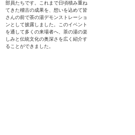
部員たちです。これまで日頃積み重ね
てきた稽古の成果を、想いを込めて皆
さんの前で茶の湯デモンストレーショ
ンとして披露しました。このイベント
を通して多くの来場者へ、茶の湯の楽
しみと伝統文化の奥深さを広く紹介す
ることができました。