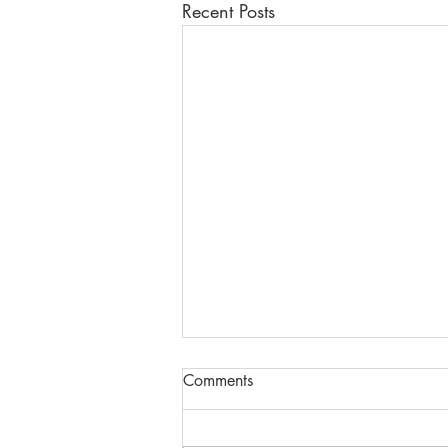
Recent Posts
Comments