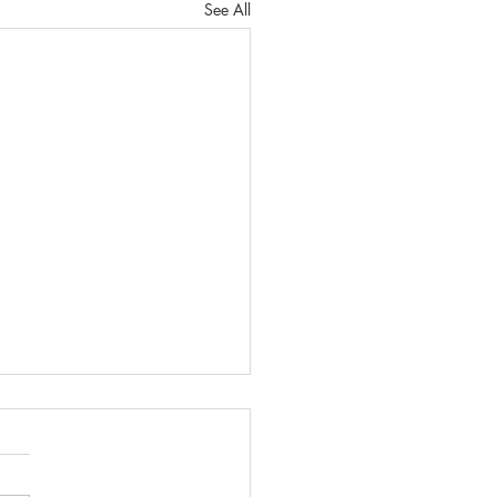
See All