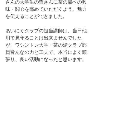
さんの大学生の皆さんに茶の湯への興
味・関心を高めていただくよう、魅力
を伝えることができました。
あいにくクラブの担当講師は、当日他
用で見守ることは出来ませんでした
が、ワシントン大学・茶の湯クラブ部
員皆んなの力と工夫で、本当によく頑
張り、良い活動になったと思います。